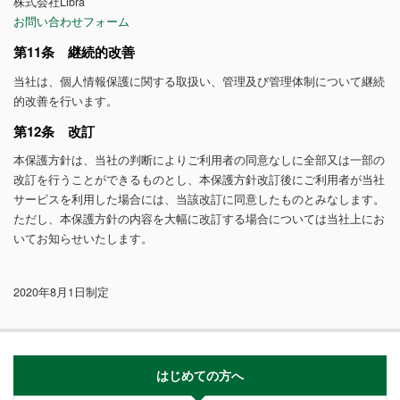
株式会社Libra
お問い合わせフォーム
第11条 継続的改善
当社は、個人情報保護に関する取扱い、管理及び管理体制について継続
的改善を行います。
第12条 改訂
本保護方針は、当社の判断によりご利用者の同意なしに全部又は一部の
改訂を行うことができるものとし、本保護方針改訂後にご利用者が当社
サービスを利用した場合には、当該改訂に同意したものとみなします。
ただし、本保護方針の内容を大幅に改訂する場合については当社上にお
いてお知らせいたします。
2020年8月1日制定
はじめての方へ