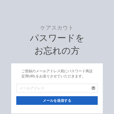
ケアスカウト
パスワードを
お忘れの方
ご登録のメールアドレス宛にパスワード再設
定用URLをお送りさせていただきます。
メールを送信する